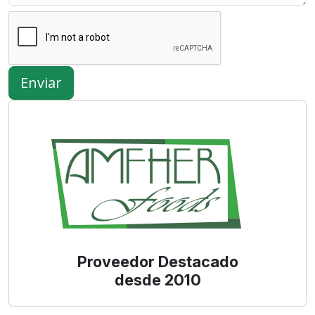
Enviar
Proveedor Destacado
desde 2010