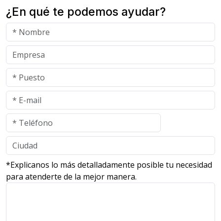
¿En qué te podemos ayudar?
*Explicanos lo más detalladamente posible tu necesidad
para atenderte de la mejor manera.