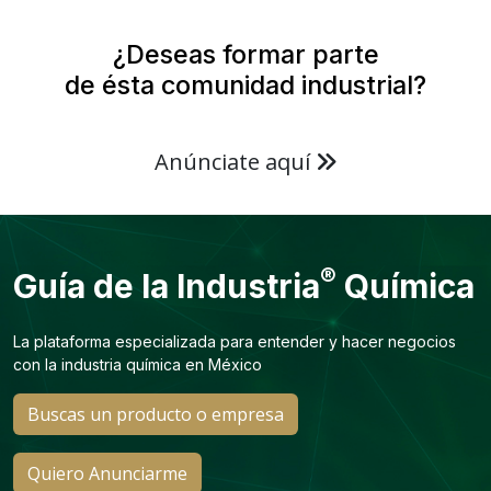
¿Deseas formar parte
de ésta comunidad industrial?
Anúnciate aquí
®
Guía de la Industria
Química
La plataforma especializada para entender y hacer negocios
con la industria química en México
Buscas un producto o empresa
Quiero Anunciarme