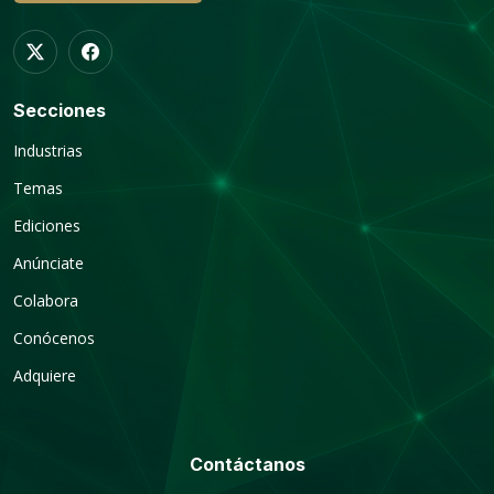
Secciones
Industrias
Temas
Ediciones
Anúnciate
Colabora
Conócenos
Adquiere
Contáctanos