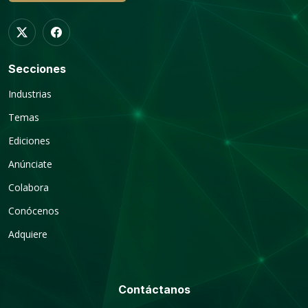
Secciones
Industrias
Temas
Ediciones
Anúnciate
Colabora
Conócenos
Adquiere
Contáctanos