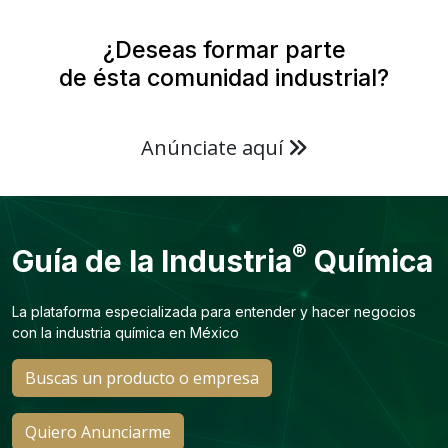
¿Deseas formar parte
de ésta comunidad industrial?
Anúnciate aquí
®
Guía de la Industria
Química
La plataforma especializada para entender y hacer negocios
con la industria química en México
Buscas un producto o empresa
Quiero Anunciarme