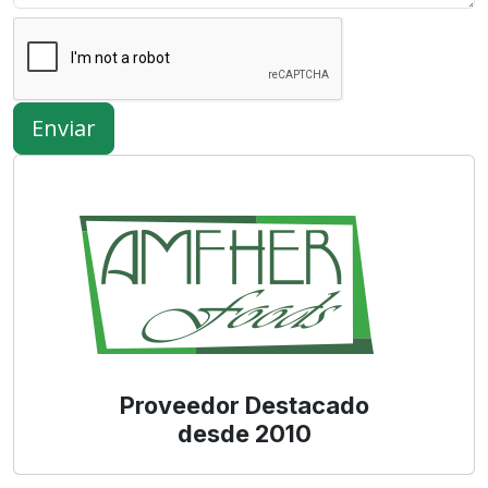
Enviar
Proveedor Destacado
desde 2010