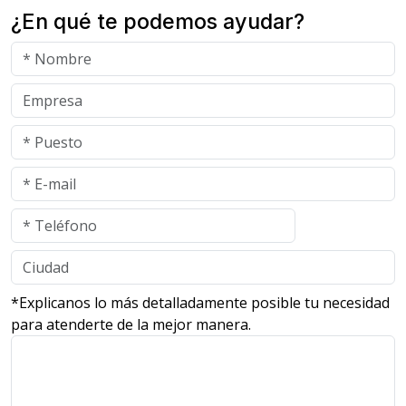
¿En qué te podemos ayudar?
*Explicanos lo más detalladamente posible tu necesidad
para atenderte de la mejor manera.