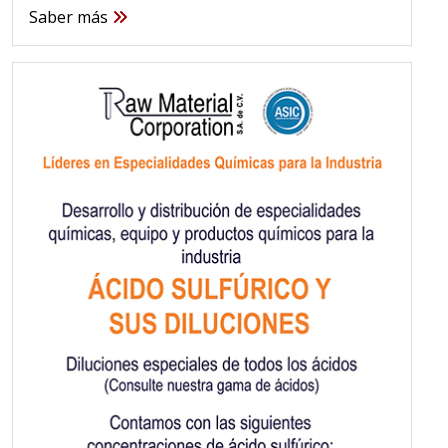
Saber más