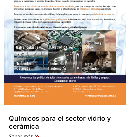
Químicos para el sector vidrio y
cerámica
Saber más