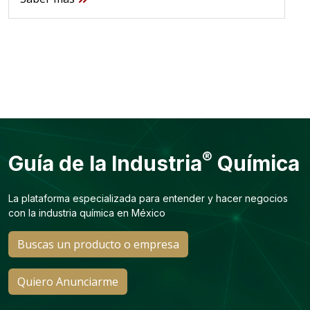
®
Guía de la Industria
Química
La plataforma especializada para entender y hacer negocios
con la industria química en México
Buscas un producto o empresa
Quiero Anunciarme