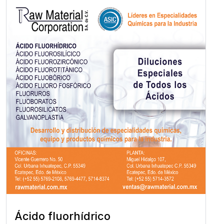
Ácido fluorhídrico