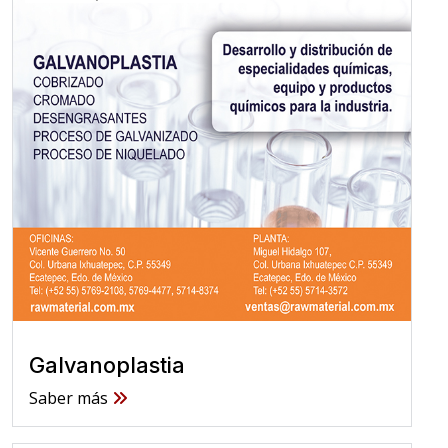
Galvanoplastia
Saber más