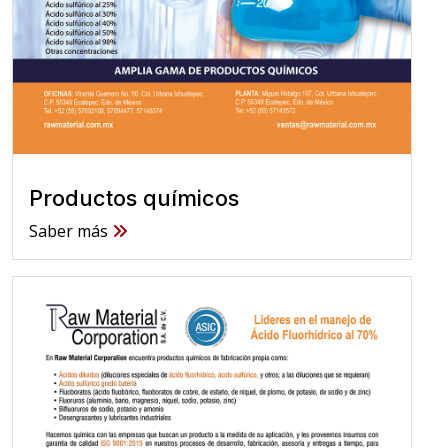
Productos químicos
Saber más