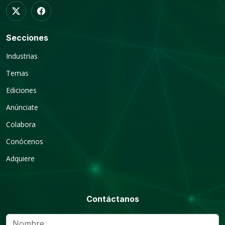
Secciones
Industrias
Temas
Ediciones
Anúnciate
Colabora
Conócenos
Adquiere
Contáctanos