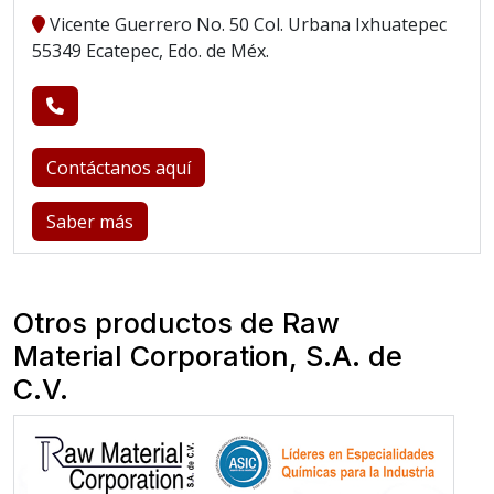
Vicente Guerrero No. 50 Col. Urbana Ixhuatepec
55349 Ecatepec, Edo. de Méx.
Contáctanos aquí
Saber más
Otros productos de Raw
Material Corporation, S.A. de
C.V.