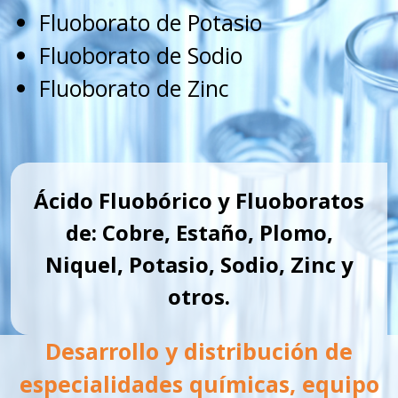
Fluoborato de Potasio
Fluoborato de Sodio
Fluoborato de Zinc
Ácido Fluobórico y Fluoboratos
de: Cobre, Estaño, Plomo,
Niquel, Potasio, Sodio, Zinc y
otros.
Desarrollo y distribución de
especialidades químicas, equipo