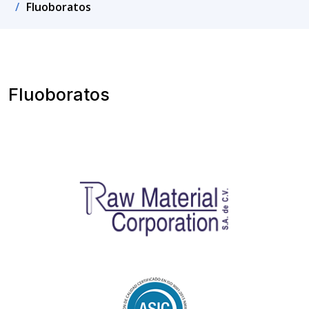
Fluoboratos
Fluoboratos