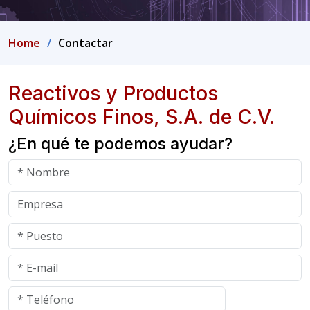
Home
Contactar
Reactivos y Productos
Químicos Finos, S.A. de C.V.
¿En qué te podemos ayudar?