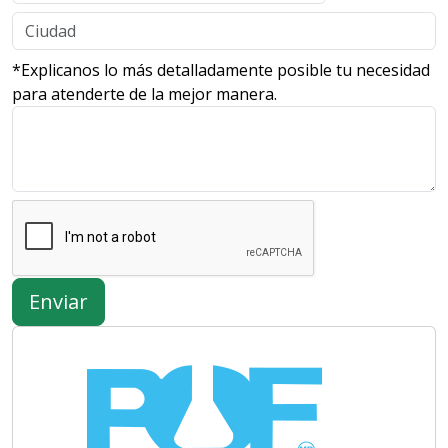
*Explicanos lo más detalladamente posible tu necesidad
para atenderte de la mejor manera.
Enviar