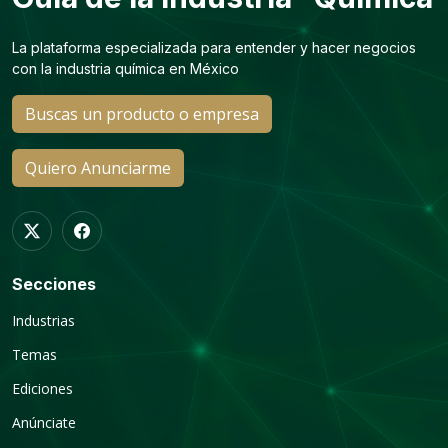
La plataforma especializada para entender y hacer negocios
con la industria química en México
Buscas un producto o empresa
Quiero Anunciarme
Secciones
Industrias
Temas
Ediciones
Anúnciate