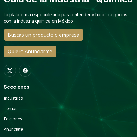
La plataforma especializada para entender y hacer negocios
con la industria química en México
Buscas un producto o empresa
Quiero Anunciarme
Secciones
Industrias
Temas
Ediciones
Anúnciate