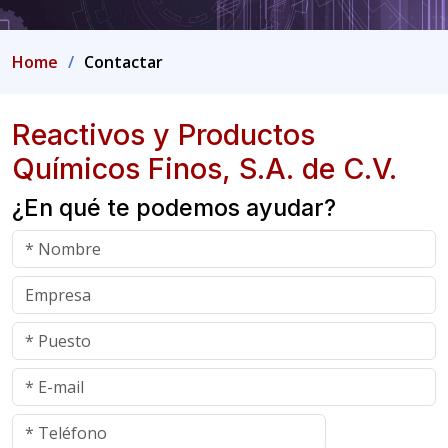
Home
Contactar
Reactivos y Productos
Químicos Finos, S.A. de C.V.
¿En qué te podemos ayudar?