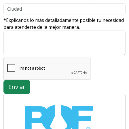
*Explicanos lo más detalladamente posible tu necesidad
para atenderte de la mejor manera.
Enviar