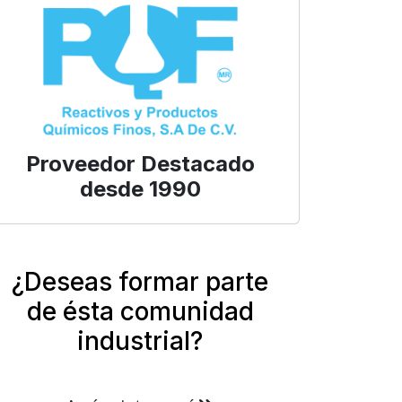
Proveedor Destacado
desde 1990
¿Deseas formar parte
de ésta comunidad
industrial?