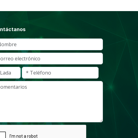
ntáctanos