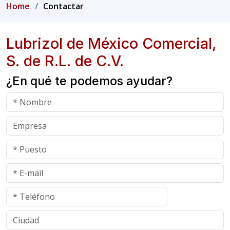
Home
Contactar
Lubrizol de México Comercial,
S. de R.L. de C.V.
¿En qué te podemos ayudar?