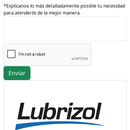
*Explicanos lo más detalladamente posible tu necesidad
para atenderte de la mejor manera.
Enviar