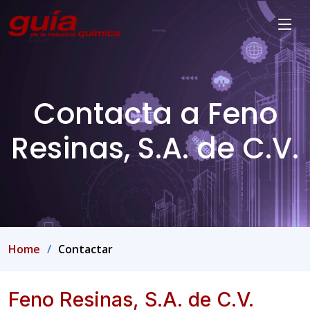
Contacta a Feno
Resinas, S.A. de C.V.
Home
Contactar
Feno Resinas, S.A. de C.V.