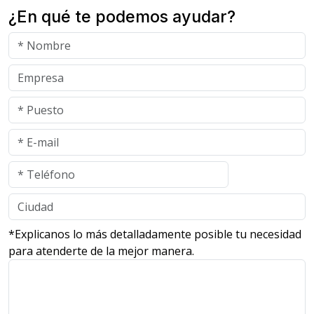
¿En qué te podemos ayudar?
*Explicanos lo más detalladamente posible tu necesidad
para atenderte de la mejor manera.