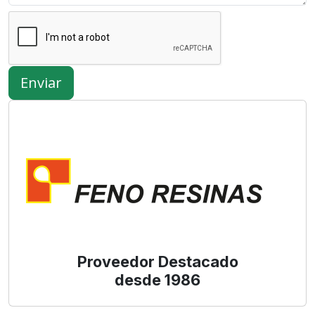
Enviar
Proveedor Destacado
desde 1986