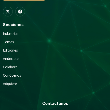
Secciones
Industrias
Temas
Ediciones
Anúnciate
Colabora
Conócenos
Adquiere
Contáctanos