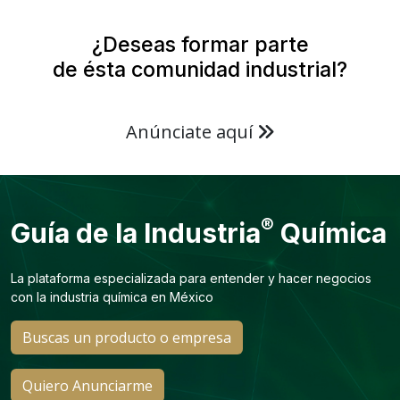
¿Deseas formar parte
de ésta comunidad industrial?
Anúnciate aquí
®
Guía de la Industria
Química
La plataforma especializada para entender y hacer negocios
con la industria química en México
Buscas un producto o empresa
Quiero Anunciarme