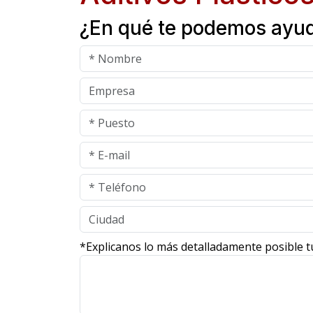
¿En qué te podemos ayu
*Explicanos lo más detalladamente posible t