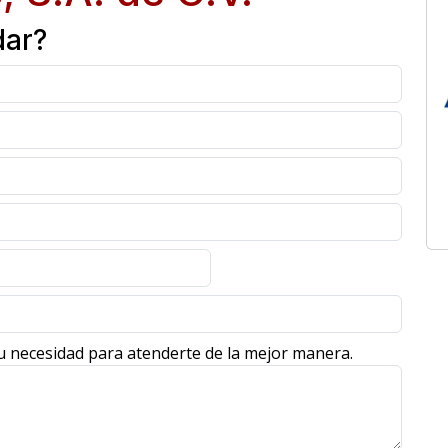
dar?
u necesidad para atenderte de la mejor manera.