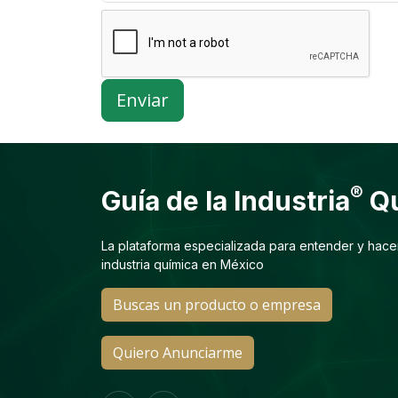
Enviar
®
Guía de la Industria
Qu
La plataforma especializada para entender y hace
industria química en México
Buscas un producto o empresa
Quiero Anunciarme