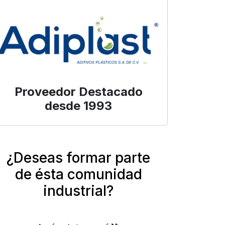
Proveedor Destacado
desde 1993
¿Deseas formar parte
de ésta comunidad
industrial?