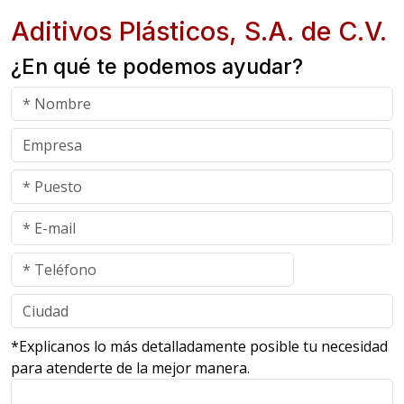
Aditivos Plásticos, S.A. de C.V.
¿En qué te podemos ayudar?
*Explicanos lo más detalladamente posible tu necesidad
para atenderte de la mejor manera.