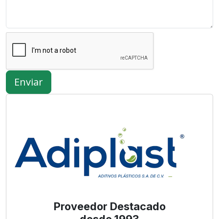
Enviar
Proveedor Destacado