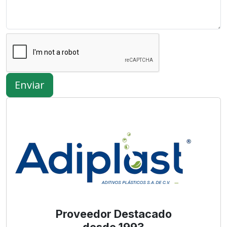
Enviar
Proveedor Destacado