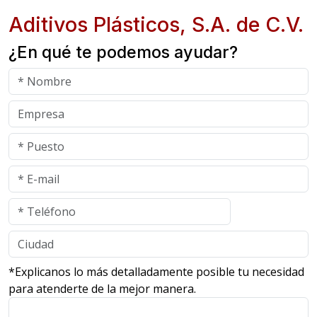
Aditivos Plásticos, S.A. de C.V.
¿En qué te podemos ayudar?
*Explicanos lo más detalladamente posible tu necesidad
para atenderte de la mejor manera.