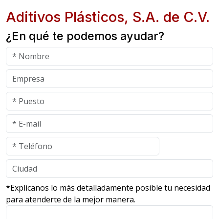
Aditivos Plásticos, S.A. de C.V.
¿En qué te podemos ayudar?
*Explicanos lo más detalladamente posible tu necesidad
para atenderte de la mejor manera.