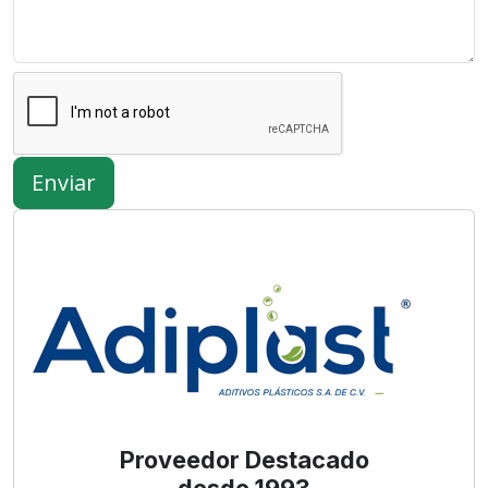
Enviar
Proveedor Destacado