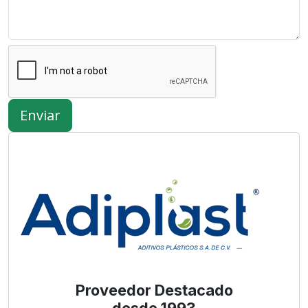
Enviar
Proveedor Destacado