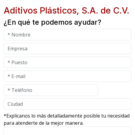
Aditivos Plásticos, S.A. de C.V.
¿En qué te podemos ayudar?
*Explicanos lo más detalladamente posible tu necesidad
para atenderte de la mejor manera.