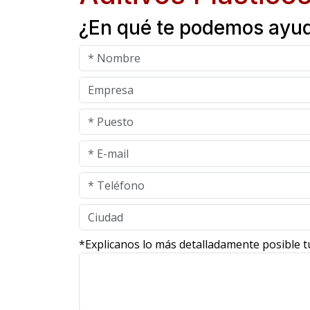
¿En qué te podemos ayu
*Explicanos lo más detalladamente posible t