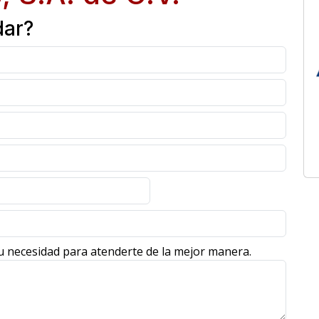
dar?
u necesidad para atenderte de la mejor manera.