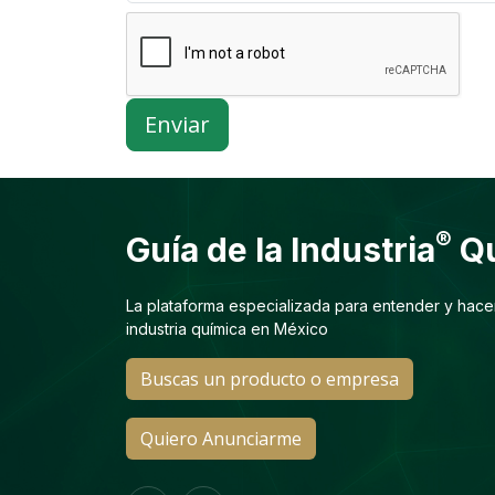
Enviar
®
Guía de la Industria
Qu
La plataforma especializada para entender y hace
industria química en México
Buscas un producto o empresa
Quiero Anunciarme