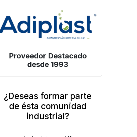
Proveedor Destacado
desde 1993
¿Deseas formar parte
de ésta comunidad
industrial?