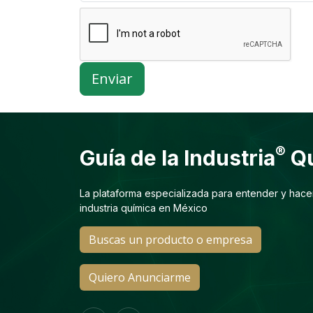
Enviar
®
Guía de la Industria
Qu
La plataforma especializada para entender y hace
industria química en México
Buscas un producto o empresa
Quiero Anunciarme