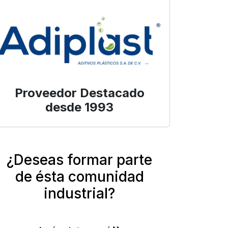
Proveedor Destacado
desde 1993
¿Deseas formar parte
de ésta comunidad
industrial?