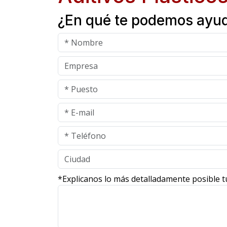
¿En qué te podemos ayu
*Explicanos lo más detalladamente posible t