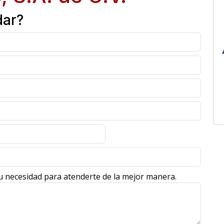
dar?
u necesidad para atenderte de la mejor manera.