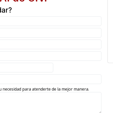
dar?
u necesidad para atenderte de la mejor manera.