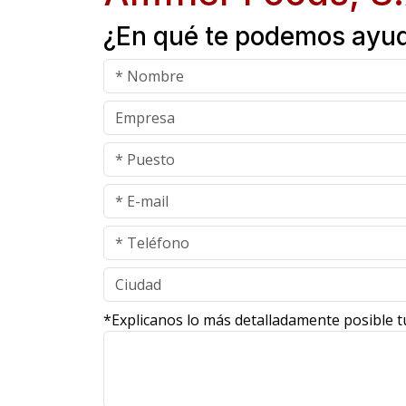
¿En qué te podemos ayu
*Explicanos lo más detalladamente posible t