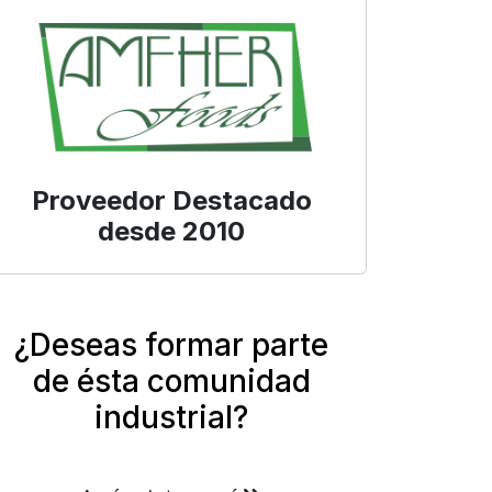
Proveedor Destacado
desde 2010
¿Deseas formar parte
de ésta comunidad
industrial?