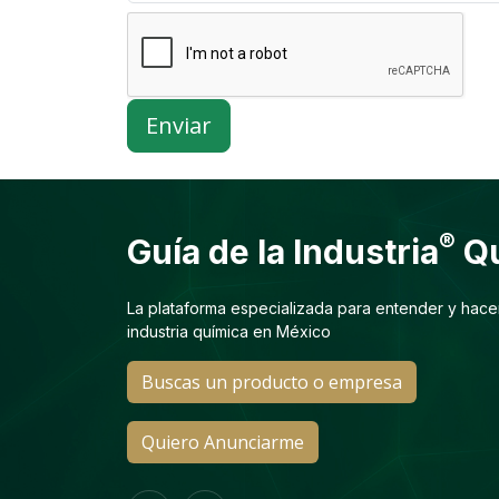
Enviar
®
Guía de la Industria
Qu
La plataforma especializada para entender y hace
industria química en México
Buscas un producto o empresa
Quiero Anunciarme