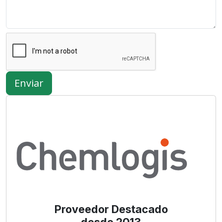
Enviar
Proveedor Destacado