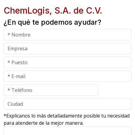
ChemLogis, S.A. de C.V.
¿En qué te podemos ayudar?
*Explicanos lo más detalladamente posible tu necesidad
para atenderte de la mejor manera.