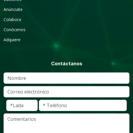
Anúnciate
Colabora
Conócenos
Adquiere
Contáctanos