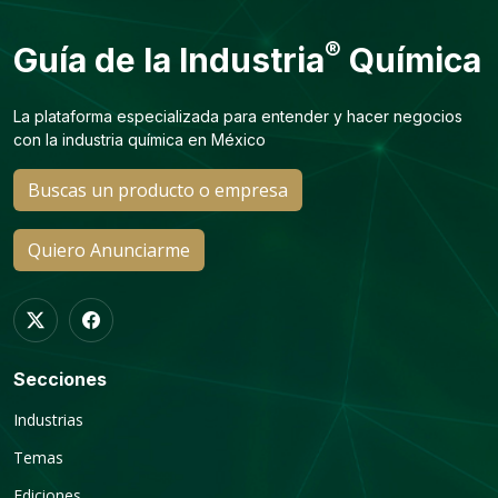
®
Guía de la Industria
Química
La plataforma especializada para entender y hacer negocios
con la industria química en México
Buscas un producto o empresa
Quiero Anunciarme
Secciones
Industrias
Temas
Ediciones