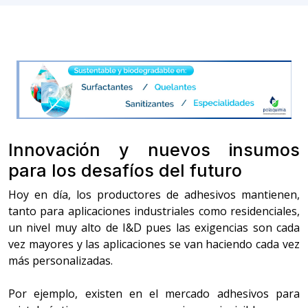
Innovación y nuevos insumos
para los desafíos del futuro
Hoy en día, los productores de adhesivos mantienen,
tanto para aplicaciones industriales como residenciales,
un nivel muy alto de I&D pues las exigencias son cada
vez mayores y las aplicaciones se van haciendo cada vez
más personalizadas.
Por ejemplo, existen en el mercado adhesivos para