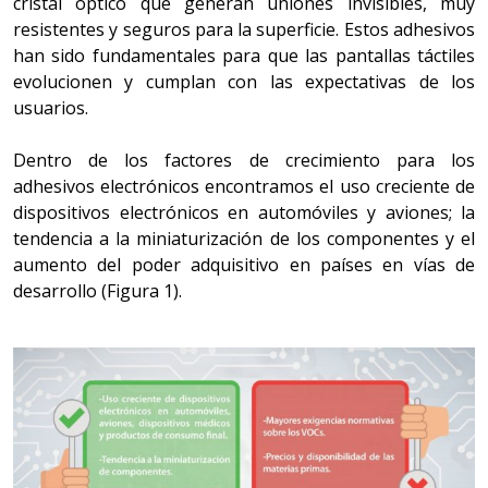
cristal óptico que generan uniones invisibles, muy
resistentes y seguros para la superficie. Estos adhesivos
han sido fundamentales para que las pantallas táctiles
evolucionen y cumplan con las expectativas de los
usuarios.
Dentro de los factores de crecimiento para los
adhesivos electrónicos encontramos el uso creciente de
dispositivos electrónicos en automóviles y aviones; la
tendencia a la miniaturización de los componentes y el
aumento del poder adquisitivo en países en vías de
desarrollo (Figura 1).