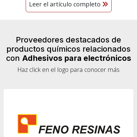
Leer el artículo completo
Proveedores destacados de
productos químicos relacionados
con
Adhesivos para electrónicos
Haz click en el logo para conocer más