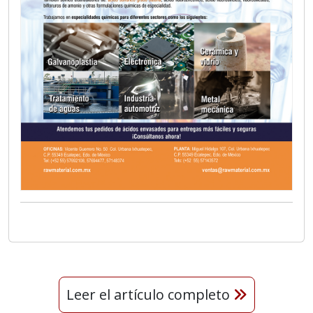
Leer el artículo completo