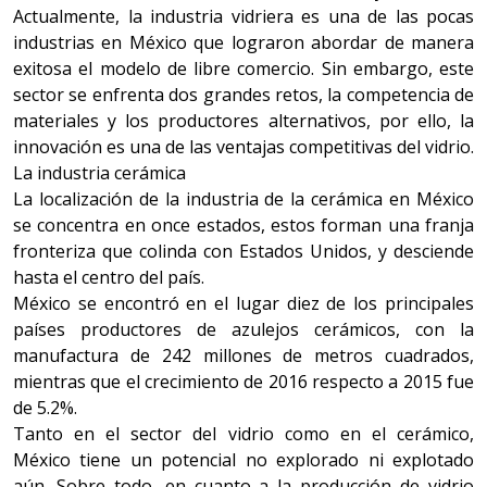
Actualmente, la industria vidriera es una de las pocas
industrias en México que lograron abordar de manera
exitosa el modelo de libre comercio. Sin embargo, este
sector se enfrenta dos grandes retos, la competencia de
materiales y los productores alternativos, por ello, la
innovación es una de las ventajas competitivas del vidrio.
La industria cerámica
La localización de la industria de la cerámica en México
se concentra en once estados, estos forman una franja
fronteriza que colinda con Estados Unidos, y desciende
hasta el centro del país.
México se encontró en el lugar diez de los principales
países productores de azulejos cerámicos, con la
manufactura de 242 millones de metros cuadrados,
mientras que el crecimiento de 2016 respecto a 2015 fue
de 5.2%.
Tanto en el sector del vidrio como en el cerámico,
México tiene un potencial no explorado ni explotado
aún. Sobre todo, en cuanto a la producción de vidrio