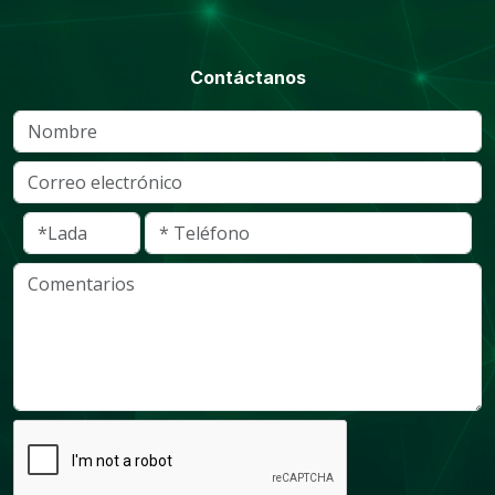
Contáctanos