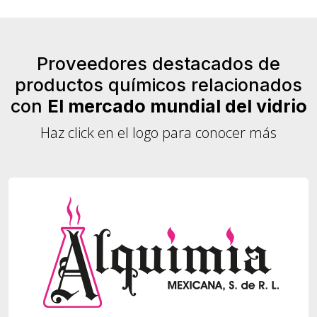
Proveedores destacados de
productos químicos relacionados
con
El mercado mundial del vidrio
Haz click en el logo para conocer más