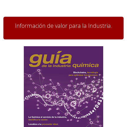
Información de valor para la Industria.