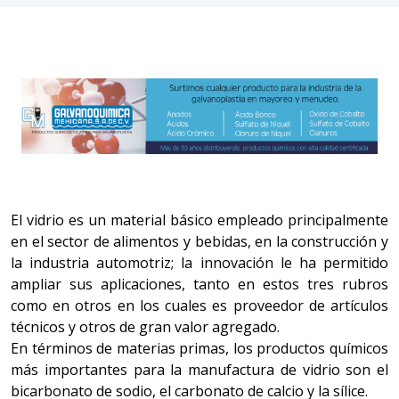
El vidrio es un material básico empleado principalmente
en el sector de alimentos y bebidas, en la construcción y
la industria automotriz; la innovación le ha permitido
ampliar sus aplicaciones, tanto en estos tres rubros
como en otros en los cuales es proveedor de artículos
técnicos y otros de gran valor agregado.
En términos de materias primas, los productos químicos
más importantes para la manufactura de vidrio son el
bicarbonato de sodio, el carbonato de calcio y la sílice.