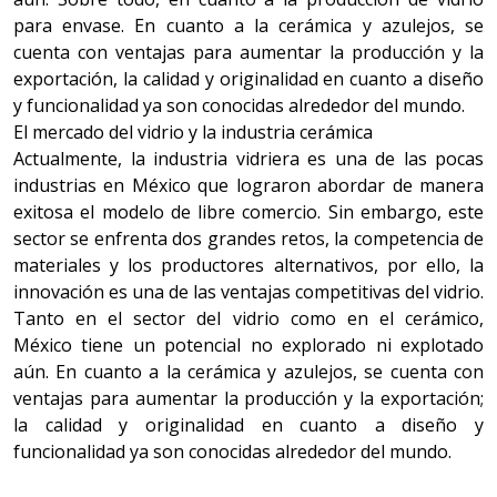
para envase. En cuanto a la cerámica y azulejos, se
cuenta con ventajas para aumentar la producción y la
exportación, la calidad y originalidad en cuanto a diseño
y funcionalidad ya son conocidas alrededor del mundo.
El mercado del vidrio y la industria cerámica
Actualmente, la industria vidriera es una de las pocas
industrias en México que lograron abordar de manera
exitosa el modelo de libre comercio. Sin embargo, este
sector se enfrenta dos grandes retos, la competencia de
materiales y los productores alternativos, por ello, la
innovación es una de las ventajas competitivas del vidrio.
Tanto en el sector del vidrio como en el cerámico,
México tiene un potencial no explorado ni explotado
aún. En cuanto a la cerámica y azulejos, se cuenta con
ventajas para aumentar la producción y la exportación;
la calidad y originalidad en cuanto a diseño y
funcionalidad ya son conocidas alrededor del mundo.