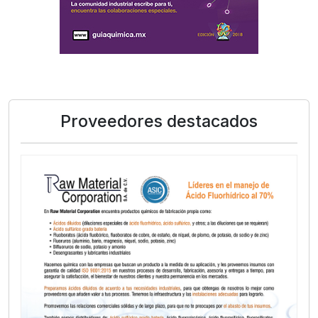
Proveedores destacados