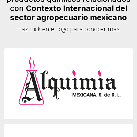
con
Contexto Internacional del
sector agropecuario mexicano
Haz click en el logo para conocer más