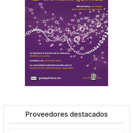
Proveedores destacados