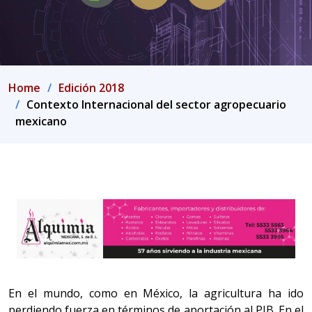
Home
Edición 2018
Contexto Internacional del sector agropecuario
mexicano
En el mundo, como en México, la agricultura ha ido
perdiendo fuerza en términos de aportación al PIB. En el