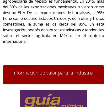
agropecuaria de México es fundamental. En 2015, más
del 80% de las exportaciones mexicanas tuvieron como
destino EUA. De las exportaciones de hortalizas, el 95%
tiene como destino Estados Unidos y, de frutas y frutos
comestibles, la suma es de cerca del 85%. En esta
investigación podrás encontrar estadísticas y tendencias
sobre el sector agrícola en México en el contexto
internacional.
Información de valor para la Industria.