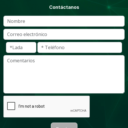
Contáctanos