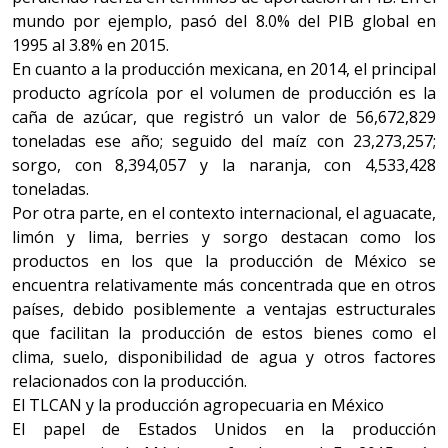
mundo por ejemplo, pasó del 8.0% del PIB global en
1995 al 3.8% en 2015.
En cuanto a la producción mexicana, en 2014, el principal
producto agrícola por el volumen de producción es la
caña de azúcar, que registró un valor de 56,672,829
toneladas ese año; seguido del maíz con 23,273,257;
sorgo, con 8,394,057 y la naranja, con 4,533,428
toneladas.
Por otra parte, en el contexto internacional, el aguacate,
limón y lima, berries y sorgo destacan como los
productos en los que la producción de México se
encuentra relativamente más concentrada que en otros
países, debido posiblemente a ventajas estructurales
que facilitan la producción de estos bienes como el
clima, suelo, disponibilidad de agua y otros factores
relacionados con la producción.
El TLCAN y la producción agropecuaria en México
El papel de Estados Unidos en la producción