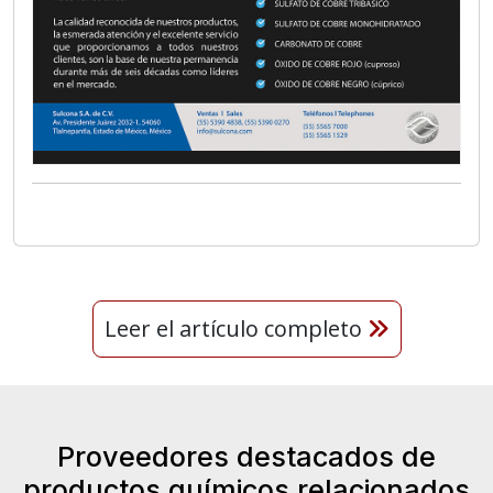
Leer el artículo completo
Proveedores destacados de
productos químicos relacionados