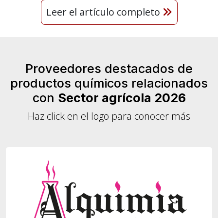
Leer el artículo completo
Proveedores destacados de
productos químicos relacionados
con
Sector agrícola 2026
Haz click en el logo para conocer más