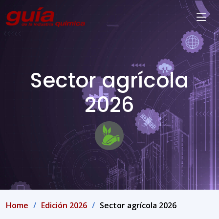
Sector agrícola
2026
Home
Edición 2026
Sector agrícola 2026