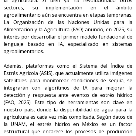
la agricultura. Si bien ya ha revolucionado otros
sectores, su implementación en el ámbito
agroalimentario aún se encuentra en etapas tempranas.
La Organización de las Naciones Unidas para la
Alimentación y la Agricultura (FAO) anunció, en 2025, su
interés por desarrollar el primer modelo fundacional de
lenguaje basado en IA, especializado en sistemas
agroalimentarios.
Además, plataformas como el Sistema del Índice de
Estrés Agrícola (ASIS), que actualmente utiliza imágenes
satelitales para monitorear condiciones de sequía, se
integrarán con algoritmos de IA para mejorar la
detección y respuesta ante eventos de estrés hídrico
(FAO, 2025). Este tipo de herramientas son clave en
nuestro país, donde la disponibilidad de agua para la
agricultura es cada vez más complicada. Según datos de
la UNAM, el estrés hídrico en México es un factor
estructural que encarece los procesos de producción