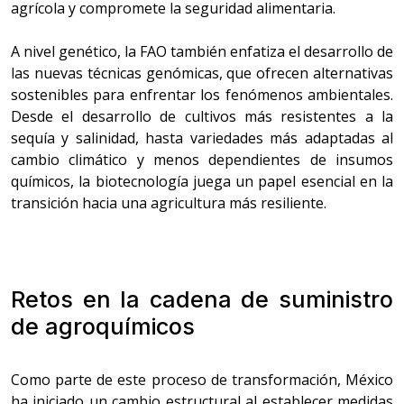
agrícola y compromete la seguridad alimentaria.
A nivel genético, la FAO también enfatiza el desarrollo de
las nuevas técnicas genómicas, que ofrecen alternativas
sostenibles para enfrentar los fenómenos ambientales.
Desde el desarrollo de cultivos más resistentes a la
sequía y salinidad, hasta variedades más adaptadas al
cambio climático y menos dependientes de insumos
químicos, la biotecnología juega un papel esencial en la
transición hacia una agricultura más resiliente.
Retos en la cadena de suministro
de agroquímicos
Como parte de este proceso de transformación, México
ha iniciado un cambio estructural al establecer medidas