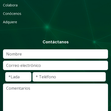
Colabora
Conócenos
Adquiere
Contáctanos