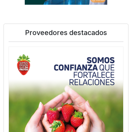
Proveedores destacados