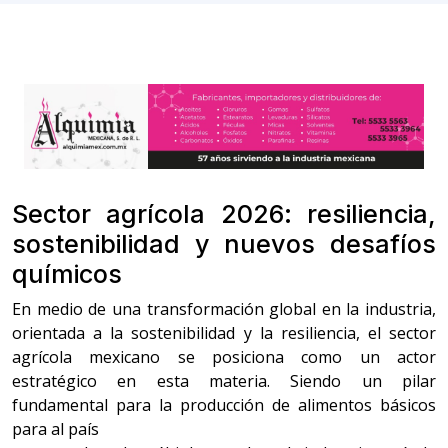
Sector agrícola 2026: resiliencia,
sostenibilidad y nuevos desafíos
químicos
En medio de una transformación global en la industria,
orientada a la sostenibilidad y la resiliencia, el sector
agrícola mexicano se posiciona como un actor
estratégico en esta materia. Siendo un pilar
fundamental para la producción de alimentos básicos
para al país