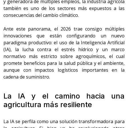
y generadora de múltiples empleos, la industria agrícola
también es uno de los sectores más expuestos a las
consecuencias del cambio climático.
Ante este panorama, el 2026 trae consigo múltiples
innovaciones que están configurando un nuevo
paradigma productivo: el uso de la Inteligencia Artificial
(IA), la lucha contra el estrés hídrico y un marco
normativo más estricto sobre agroquímicos, el cual
promete beneficios para la salud pública y el ambiente,
aunque con impactos logísticos importantes en la
cadena de suministro.
La IA y el camino hacia una
agricultura más resiliente
La IA se perfila como una solución transformadora para