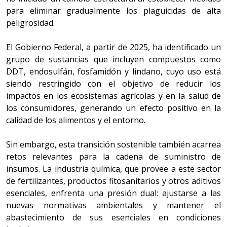
para eliminar gradualmente los plaguicidas de alta
peligrosidad.
El Gobierno Federal, a partir de 2025, ha identificado un
grupo de sustancias que incluyen compuestos como
DDT, endosulfán, fosfamidón y lindano, cuyo uso está
siendo restringido con el objetivo de reducir los
impactos en los ecosistemas agrícolas y en la salud de
los consumidores, generando un efecto positivo en la
calidad de los alimentos y el entorno.
Sin embargo, esta transición sostenible también acarrea
retos relevantes para la cadena de suministro de
insumos. La industria química, que provee a este sector
de fertilizantes, productos fitosanitarios y otros aditivos
esenciales, enfrenta una presión dual: ajustarse a las
nuevas normativas ambientales y mantener el
abastecimiento de sus esenciales en condiciones