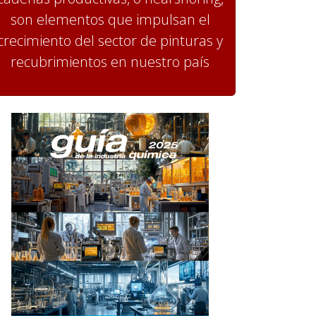
son elementos que impulsan el
crecimiento del sector de pinturas y
recubrimientos en nuestro país