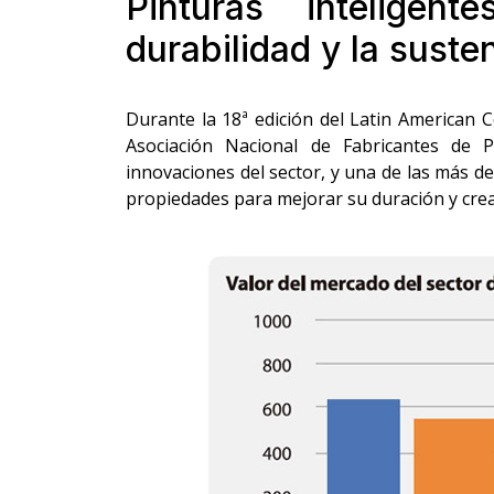
Pinturas intelige
durabilidad y la suste
Durante la 18ª edición del Latin American 
Asociación Nacional de Fabricantes de 
innovaciones del sector, y una de las más de
propiedades para mejorar su duración y cre