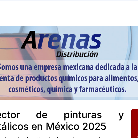
ector de pinturas y
tálicos en México 2025