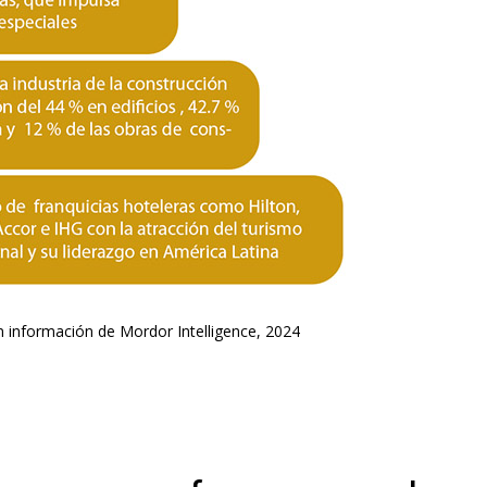
on información de Mordor Intelligence, 2024