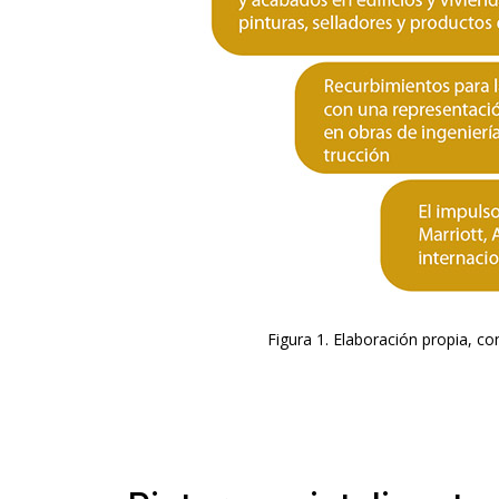
Figura 1. Elaboración propia, c