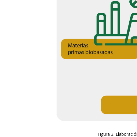
Figura 3. Elaboraci