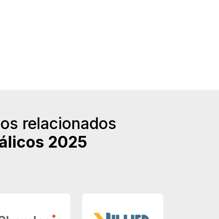
os relacionados
álicos 2025