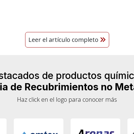
Leer el artículo completo
stacados de productos químic
ria de Recubrimientos no Met
Haz click en el logo para conocer más