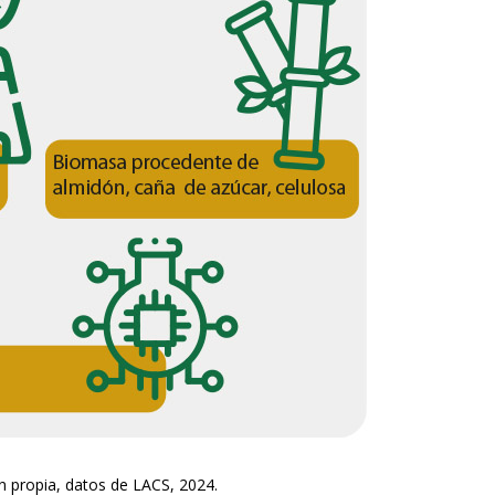
ón propia, datos de LACS, 2024.