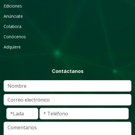
Ediciones
Anúnciate
Colabora
Conócenos
Adquiere
Contáctanos