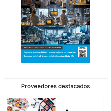
Proveedores destacados