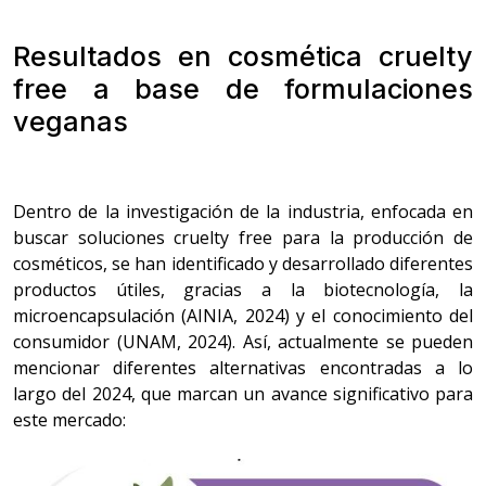
Resultados en cosmética cruelty
free a base de formulaciones
veganas
Dentro de la investigación de la industria, enfocada en
buscar soluciones cruelty free para la producción de
cosméticos, se han identificado y desarrollado diferentes
productos útiles, gracias a la biotecnología, la
microencapsulación (AINIA, 2024) y el conocimiento del
consumidor (UNAM, 2024). Así, actualmente se pueden
mencionar diferentes alternativas encontradas a lo
largo del 2024, que marcan un avance significativo para
este mercado: