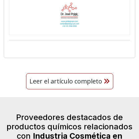
Leer el artículo completo
Proveedores destacados de
productos químicos relacionados
con
Industria Cosmética en