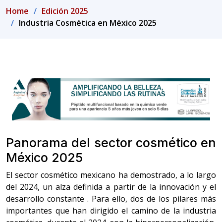
Home
Edición 2025
Industria Cosmética en México 2025
Panorama del sector cosmético en
México 2025
El sector cosmético mexicano ha demostrado, a lo largo
del 2024, un alza definida a partir de la innovación y el
desarrollo constante . Para ello, dos de los pilares más
importantes que han dirigido el camino de la industria