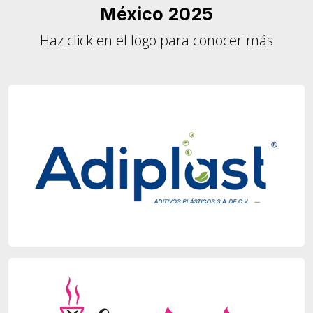
México 2025
Haz click en el logo para conocer más