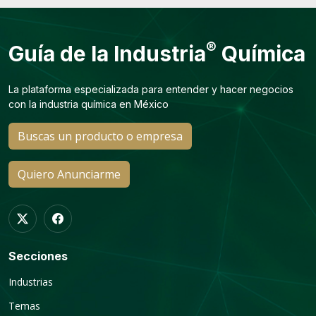
®
Guía de la Industria
Química
La plataforma especializada para entender y hacer negocios
con la industria química en México
Buscas un producto o empresa
Quiero Anunciarme
Secciones
Industrias
Temas