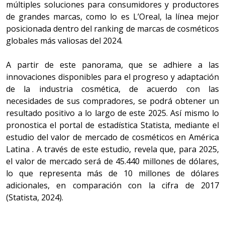
múltiples soluciones para consumidores y productores
de grandes marcas, como lo es L’Oreal, la línea mejor
posicionada dentro del ranking de marcas de cosméticos
globales más valiosas del 2024.
A partir de este panorama, que se adhiere a las
innovaciones disponibles para el progreso y adaptación
de la industria cosmética, de acuerdo con las
necesidades de sus compradores, se podrá obtener un
resultado positivo a lo largo de este 2025. Así mismo lo
pronostica el portal de estadística Statista, mediante el
estudio del valor de mercado de cosméticos en América
Latina . A través de este estudio, revela que, para 2025,
el valor de mercado será de 45.440 millones de dólares,
lo que representa más de 10 millones de dólares
adicionales, en comparación con la cifra de 2017
(Statista, 2024).