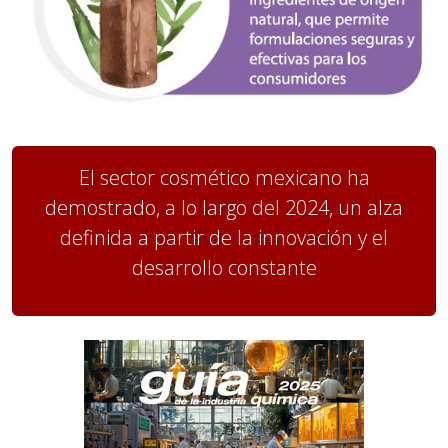
El sector cosmético mexicano ha
demostrado, a lo largo del 2024, un alza
definida a partir de la innovación y el
desarrollo constante