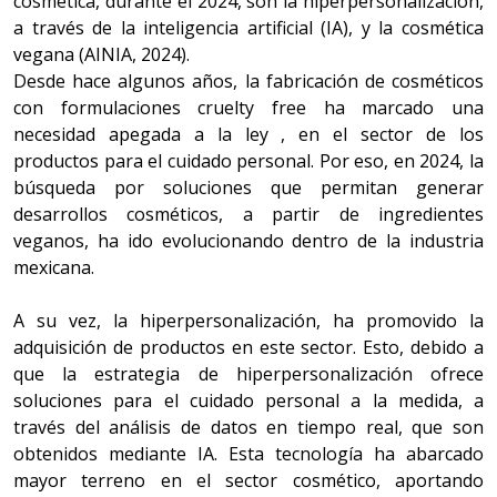
cosmética, durante el 2024, son la hiperpersonalización,
a través de la inteligencia artificial (IA), y la cosmética
vegana (AINIA, 2024).
Desde hace algunos años, la fabricación de cosméticos
con formulaciones cruelty free ha marcado una
necesidad apegada a la ley , en el sector de los
productos para el cuidado personal. Por eso, en 2024, la
búsqueda por soluciones que permitan generar
desarrollos cosméticos, a partir de ingredientes
veganos, ha ido evolucionando dentro de la industria
mexicana.
A su vez, la hiperpersonalización, ha promovido la
adquisición de productos en este sector. Esto, debido a
que la estrategia de hiperpersonalización ofrece
soluciones para el cuidado personal a la medida, a
través del análisis de datos en tiempo real, que son
obtenidos mediante IA. Esta tecnología ha abarcado
mayor terreno en el sector cosmético, aportando