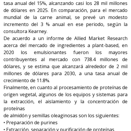
tasa anual del 15%, alcanzando casi los 28 mil millones
de dólares en 2025. En comparación, para el mercado
mundial de la carne animal, se prevé un modesto
incremento del 3 % anual en ese periodo, según la
consultora Kearney.
De acuerdo a un informe de Allied Market Research
acerca del mercado de ingredientes a plant-based, en
2020 los emulsionantes fueron los mayores
contribuyentes al mercado con 738.4 millones de
dólares, y se estima que alcanzará alrededor de 2 mil
millones de dólares para 2030, a una tasa anual de
crecimiento de 11.8%.
Finalmente, en cuanto al procesamiento de proteínas de
origen vegetal, algunos de los equipos y sistemas para
la extracción, el aislamiento y la concentración de
proteínas
de almidón y semillas oleaginosas son los siguientes:
• Preparación de purines
• Extracción, separación y purificación de proteínas