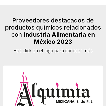
Proveedores destacados de
productos químicos relacionados
con
Industria Alimentaria en
México 2023
Haz click en el logo para conocer más