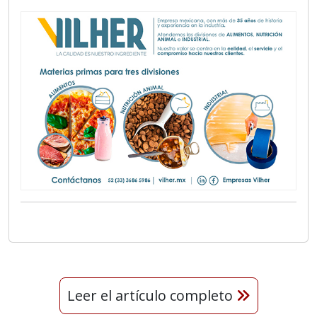
Leer el artículo completo