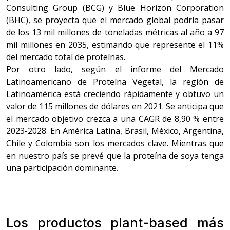
Consulting Group (BCG) y Blue Horizon Corporation
(BHC), se proyecta que el mercado global podría pasar
de los 13 mil millones de toneladas métricas al año a 97
mil millones en 2035, estimando que represente el 11%
del mercado total de proteínas.
Por otro lado, según el informe del Mercado
Latinoamericano de Proteína Vegetal, la región de
Latinoamérica está creciendo rápidamente y obtuvo un
valor de 115 millones de dólares en 2021. Se anticipa que
el mercado objetivo crezca a una CAGR de 8,90 % entre
2023-2028. En América Latina, Brasil, México, Argentina,
Chile y Colombia son los mercados clave. Mientras que
en nuestro país se prevé que la proteína de soya tenga
una participación dominante.
Los productos plant-based más