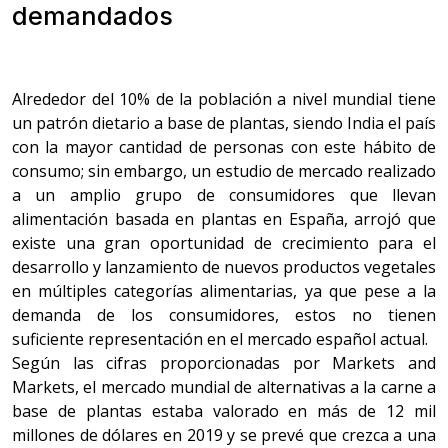
demandados
Alrededor del 10% de la población a nivel mundial tiene
un patrón dietario a base de plantas, siendo India el país
con la mayor cantidad de personas con este hábito de
consumo; sin embargo, un estudio de mercado realizado
a un amplio grupo de consumidores que llevan
alimentación basada en plantas en España, arrojó que
existe una gran oportunidad de crecimiento para el
desarrollo y lanzamiento de nuevos productos vegetales
en múltiples categorías alimentarias, ya que pese a la
demanda de los consumidores, estos no tienen
suficiente representación en el mercado español actual.
Según las cifras proporcionadas por Markets and
Markets, el mercado mundial de alternativas a la carne a
base de plantas estaba valorado en más de 12 mil
millones de dólares en 2019 y se prevé que crezca a una