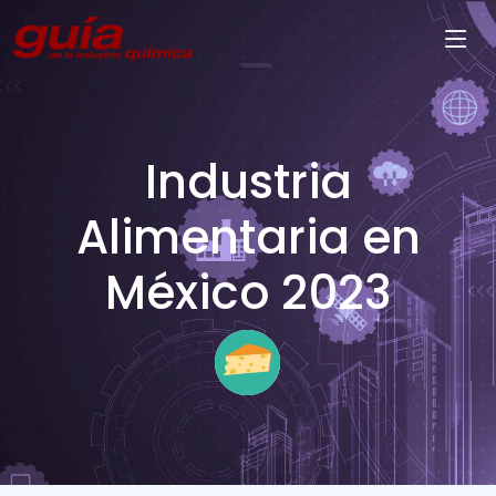
Industria
Alimentaria en
México 2023