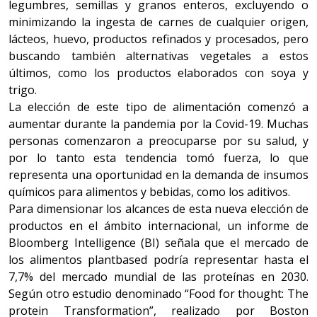
legumbres, semillas y granos enteros, excluyendo o
minimizando la ingesta de carnes de cualquier origen,
lácteos, huevo, productos refinados y procesados, pero
buscando también alternativas vegetales a estos
últimos, como los productos elaborados con soya y
trigo.
La elección de este tipo de alimentación comenzó a
aumentar durante la pandemia por la Covid-19. Muchas
personas comenzaron a preocuparse por su salud, y
por lo tanto esta tendencia tomó fuerza, lo que
representa una oportunidad en la demanda de insumos
químicos para alimentos y bebidas, como los aditivos.
Para dimensionar los alcances de esta nueva elección de
productos en el ámbito internacional, un informe de
Bloomberg Intelligence (BI) señala que el mercado de
los alimentos plantbased podría representar hasta el
7,7% del mercado mundial de las proteínas en 2030.
Según otro estudio denominado “Food for thought: The
protein Transformation”, realizado por Boston