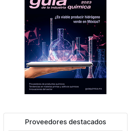
Proveedores destacados