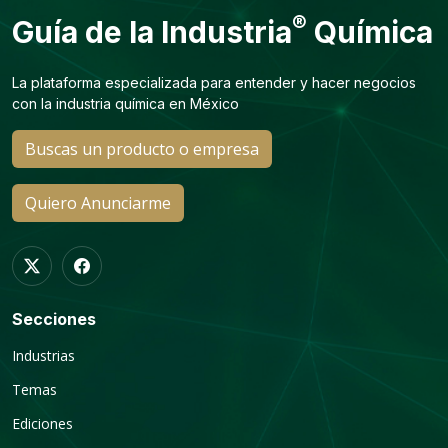
®
Guía de la Industria
Química
La plataforma especializada para entender y hacer negocios
con la industria química en México
Buscas un producto o empresa
Quiero Anunciarme
Secciones
Industrias
Temas
Ediciones