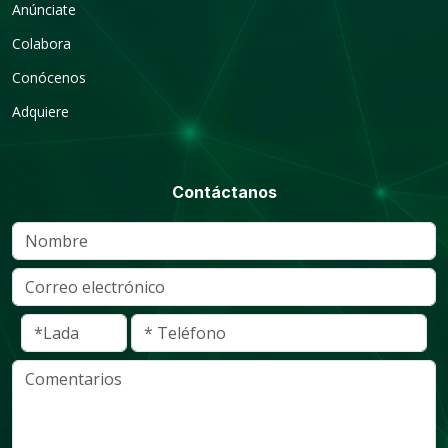
Anúnciate
Colabora
Conócenos
Adquiere
Contáctanos