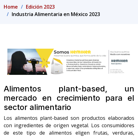
Home
Edición 2023
Industria Alimentaria en México 2023
Alimentos plant-based, un
mercado en crecimiento para el
sector alimentario
Los alimentos plant-based son productos elaborados
con ingredientes de origen vegetal. Los consumidores
de este tipo de alimentos eligen frutas, verduras,