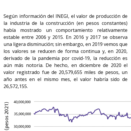
Según información del INEGI, el valor de producción de
la industria de la construcción (en pesos constantes)
había mostrado un comportamiento relativamente
estable entre 2006 y 2015. En 2016 y 2017 se observa
una ligera disminución; sin embargo, en 2019 vemos que
los valores se reducen de forma continua y, en 2020,
derivado de la pandemia por covid-19, la reducción es
aún más notoria. De hecho, en diciembre de 2020 el
valor registrado fue de 20,579,655 miles de pesos, un
año antes en el mismo mes, el valor habría sido de
26,572,155.