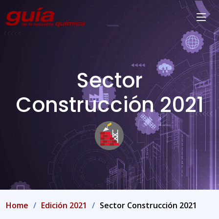
Sector
Construcción 2021
Home
Edición 2021
Sector Construcción 2021