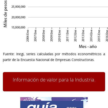
Fuente: Inegi, series calculadas por métodos econométricos a
partir de la Encuesta Nacional de Empresas Constructoras.
Información de valor para la Industria.