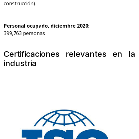
construcción).
Personal ocupado, diciembre 2020:
399,763 personas
Certificaciones relevantes en la
industria