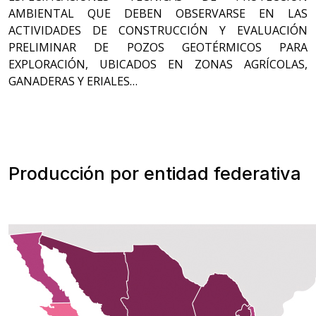
AMBIENTAL QUE DEBEN OBSERVARSE EN LAS
ACTIVIDADES DE CONSTRUCCIÓN Y EVALUACIÓN
PRELIMINAR DE POZOS GEOTÉRMICOS PARA
EXPLORACIÓN, UBICADOS EN ZONAS AGRÍCOLAS,
GANADERAS Y ERIALES…
Producción por entidad federativa