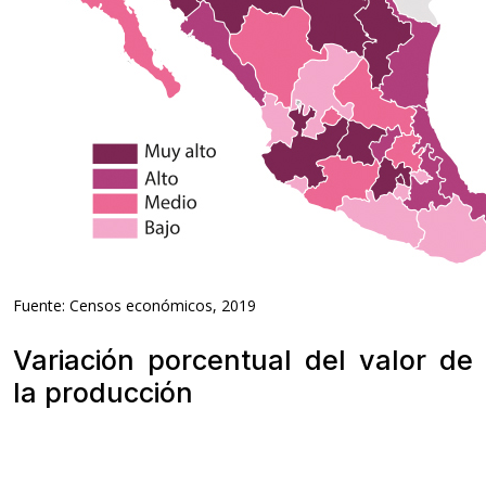
Fuente: Censos económicos, 2019
Variación porcentual del valor de
la producción