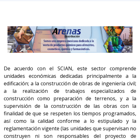
De acuerdo con el SCIAN, este sector comprende
unidades económicas dedicadas principalmente a la
edificación; a la construcción de obras de ingeniería civil;
a la realización de trabajos especializados de
construcción como preparación de terrenos, y a la
supervisión de la construcción de las obras con la
finalidad de que se respeten los tiempos programados,
así como la calidad conforme a lo estipulado y la
reglamentación vigente (las unidades que supervisan no
construyen ni son responsables del proyecto de