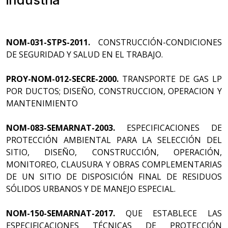
industria
NOM-031-STPS-2011.
CONSTRUCCIÓN-CONDICIONES
DE SEGURIDAD Y SALUD EN EL TRABAJO.
PROY-NOM-012-SECRE-2000.
TRANSPORTE DE GAS LP
POR DUCTOS; DISEÑO, CONSTRUCCION, OPERACION Y
MANTENIMIENTO
NOM-083-SEMARNAT-2003.
ESPECIFICACIONES DE
PROTECCIÓN AMBIENTAL PARA LA SELECCIÓN DEL
SITIO, DISEÑO, CONSTRUCCIÓN, OPERACIÓN,
MONITOREO, CLAUSURA Y OBRAS COMPLEMENTARIAS
DE UN SITIO DE DISPOSICIÓN FINAL DE RESIDUOS
SÓLIDOS URBANOS Y DE MANEJO ESPECIAL.
NOM-150-SEMARNAT-2017.
QUE ESTABLECE LAS
ESPECIFICACIONES TÉCNICAS DE PROTECCIÓN