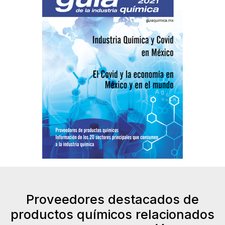
Proveedores destacados de
productos químicos relacionados