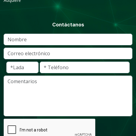
Adquiere
Contáctanos