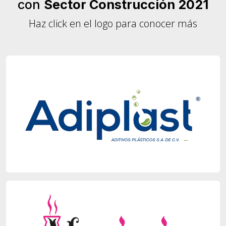
con
Sector Construcción 2021
Haz click en el logo para conocer más