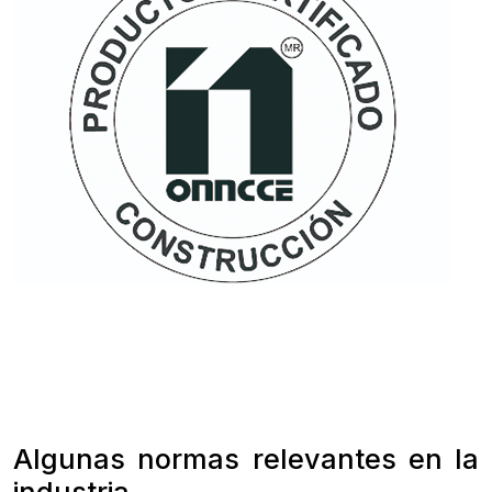
Algunas normas relevantes en la