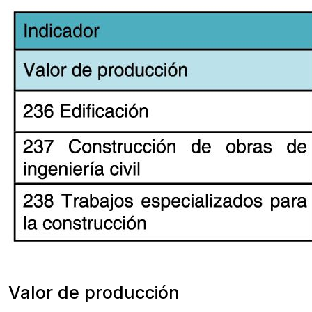
Valor de producción