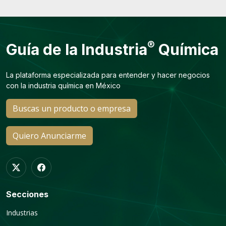
®
Guía de la Industria
Química
La plataforma especializada para entender y hacer negocios
con la industria química en México
Buscas un producto o empresa
Quiero Anunciarme
Secciones
Industrias