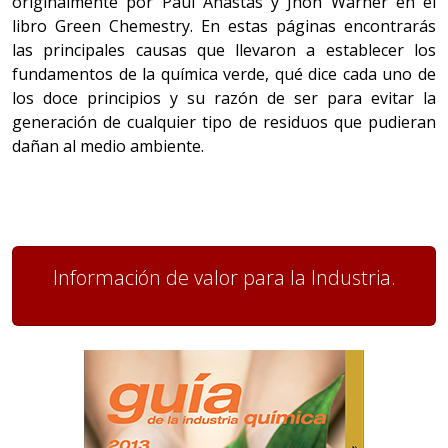
originalmente por Paul Anastas y Jhon Warner en el
libro Green Chemestry. En estas páginas encontrarás
las principales causas que llevaron a establecer los
fundamentos de la química verde, qué dice cada uno de
los doce principios y su razón de ser para evitar la
generación de cualquier tipo de residuos que pudieran
dañan al medio ambiente.
Información de valor para la Industria.