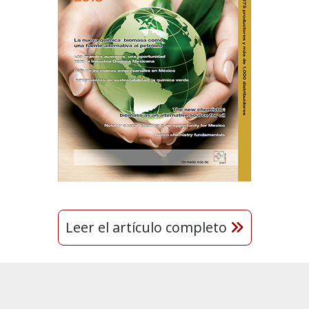
Leer el artículo completo