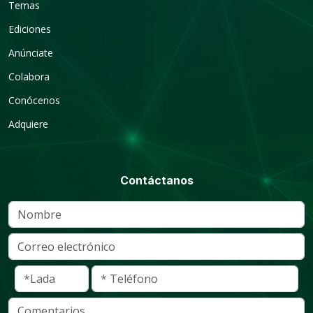
Temas
Ediciones
Anúnciate
Colabora
Conócenos
Adquiere
Contáctanos