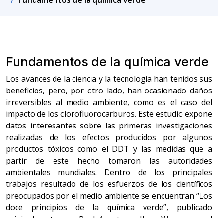
Fundamentos de la química verde
Fundamentos de la química verde
Los avances de la ciencia y la tecnología han tenidos sus
beneficios, pero, por otro lado, han ocasionado daños
irreversibles al medio ambiente, como es el caso del
impacto de los clorofluorocarburos. Este estudio expone
datos interesantes sobre las primeras investigaciones
realizadas de los efectos producidos por algunos
productos tóxicos como el DDT y las medidas que a
partir de este hecho tomaron las autoridades
ambientales mundiales. Dentro de los principales
trabajos resultado de los esfuerzos de los científicos
preocupados por el medio ambiente se encuentran “Los
doce principios de la química verde”, publicado