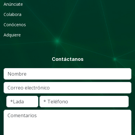
Anúnciate
Colabora
Conócenos
Adquiere
Contáctanos