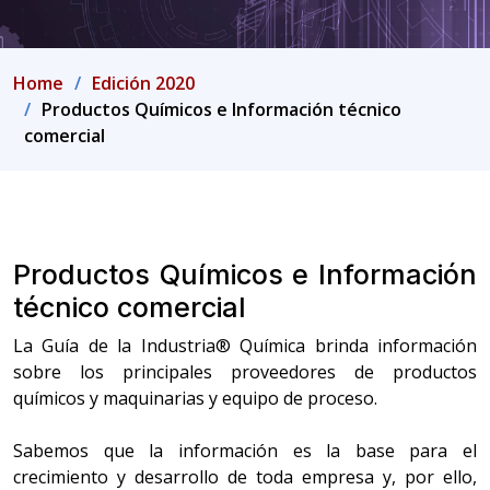
Home
Edición 2020
Productos Químicos e Información técnico
comercial
Productos Químicos e Información
técnico comercial
La Guía de la Industria® Química brinda información
sobre los principales proveedores de productos
químicos y maquinarias y equipo de proceso.
Sabemos que la información es la base para el
crecimiento y desarrollo de toda empresa y, por ello,