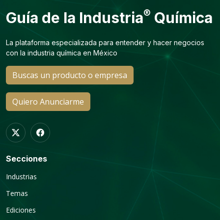
®
Guía de la Industria
Química
La plataforma especializada para entender y hacer negocios
con la industria química en México
Buscas un producto o empresa
Quiero Anunciarme
Secciones
Industrias
Temas
Ediciones