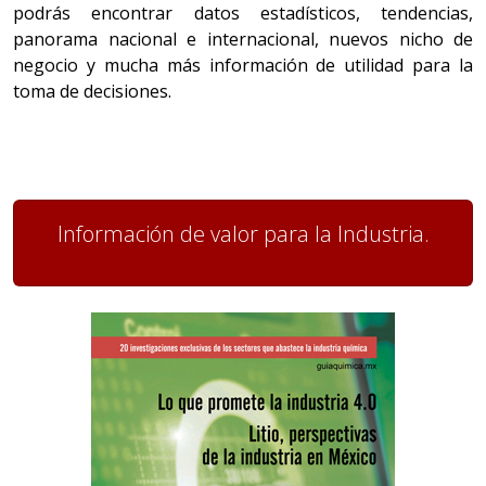
podrás encontrar datos estadísticos, tendencias,
panorama nacional e internacional, nuevos nicho de
negocio y mucha más información de utilidad para la
toma de decisiones.
Información de valor para la Industria.