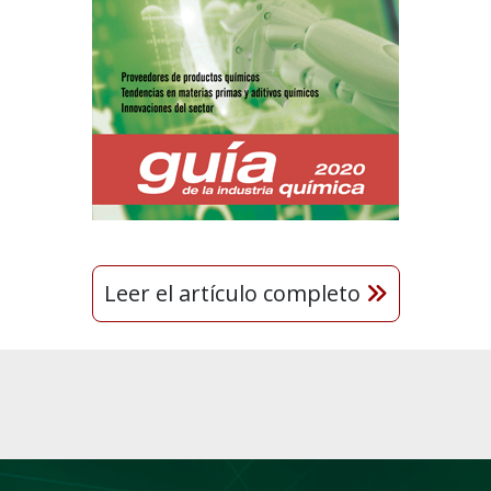
Leer el artículo completo