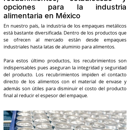
opciones para la industria
alimentaria en México
En nuestro país, la industria de los empaques metálicos
está bastante diversificada. Dentro de los productos que
se ofrecen al mercado están desde empaques
industriales hasta latas de aluminio para alimentos.
Para estos último productos, los recubrimientos son
indispensables pues aseguran la integridad y seguridad
del producto. Los recubrimientos impiden el contacto
directo de los alimentos con el material de envase y
además son útiles para disminuir el costo del producto
final al reducir el espesor del empaque.