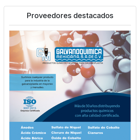
Proveedores destacados