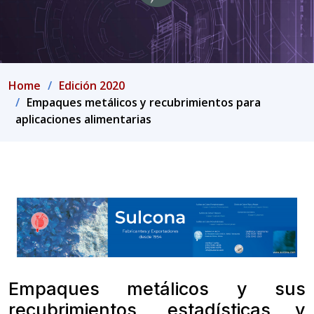
Home
Edición 2020
Empaques metálicos y recubrimientos para
aplicaciones alimentarias
Empaques metálicos y sus
recubrimientos, estadísticas y