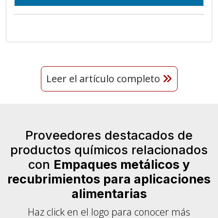
Leer el artículo completo
Proveedores destacados de
productos químicos relacionados
con
Empaques metálicos y
recubrimientos para aplicaciones
alimentarias
Haz click en el logo para conocer más