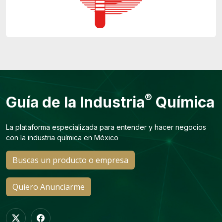
®
Guía de la Industria
Química
La plataforma especializada para entender y hacer negocios
con la industria química en México
Buscas un producto o empresa
Quiero Anunciarme