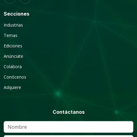
Secciones
Industrias
Temas
Ediciones
Anúnciate
Colabora
Conócenos
Adquiere
Contáctanos