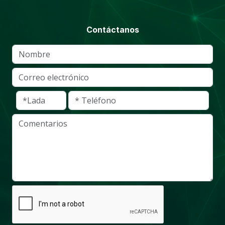
Contáctanos