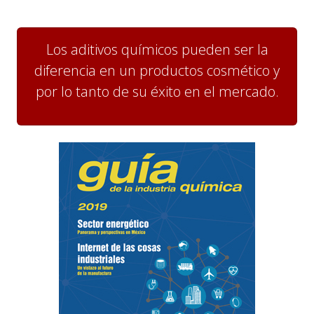
Los aditivos químicos pueden ser la
diferencia en un productos cosmético y
por lo tanto de su éxito en el mercado.