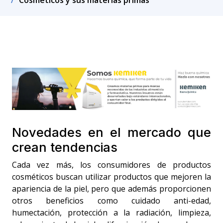
Cosméticos y sus materias primas
Novedades en el mercado que
crean tendencias
Cada vez más, los consumidores de productos
cosméticos buscan utilizar productos que mejoren la
apariencia de la piel, pero que además proporcionen
otros beneficios como cuidado anti-edad,
humectación, protección a la radiación, limpieza,