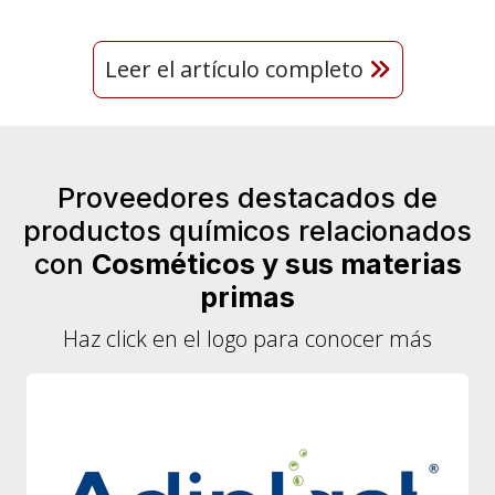
Leer el artículo completo
Proveedores destacados de
productos químicos relacionados
con
Cosméticos y sus materias
primas
Haz click en el logo para conocer más