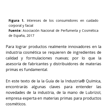
Figura 1.
Intereses de los consumidores en cuidado
corporal y facial
Fuente:
Asociación Nacional de Perfumería y Cosmética
de España, 2017
Para lograr productos realmente innovadores en la
industria cosmética se requieren de ingredientes de
calidad y formulaciones nuevas; por lo que la
asesoría de fabricantes y distribuidores de materias
primas es fundamental.
En este texto de la la Guía de la Industria® Química,
encontrarás algunas claves para entender las
novedades de la industria, de la mano de Lubrizol,
empresa experta en materias primas para productos
cosméticos.