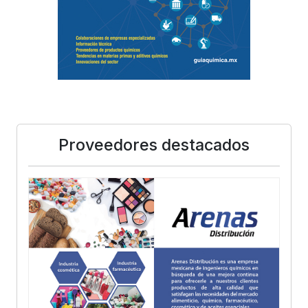
Proveedores destacados