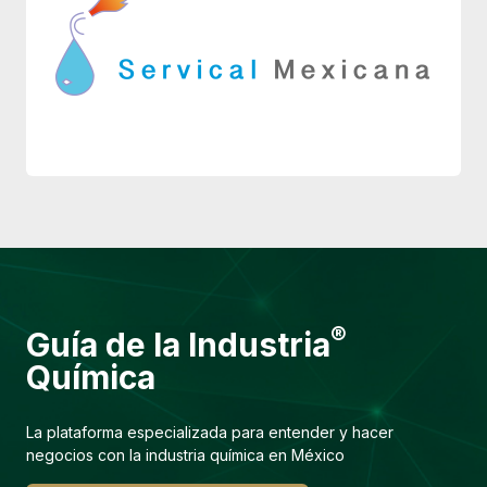
®
Guía de la Industria
Química
La plataforma especializada para entender y hacer
negocios con la industria química en México