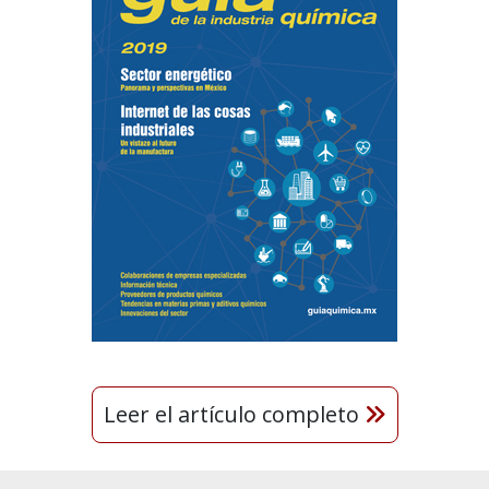
Leer el artículo completo