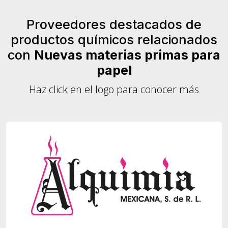
Proveedores destacados de
productos químicos relacionados
con
Nuevas materias primas para
papel
Haz click en el logo para conocer más