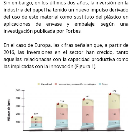
Sin embargo, en los últimos dos años, la inversión en la
industria del papel ha tenido un nuevo impulso derivado
del uso de este material como sustituto del plástico en
aplicaciones de envase y embalaje; según una
investigación publicada por Forbes.
En el caso de Europa, las cifras señalan que, a partir de
2016, las inversiones en el sector han crecido, tanto
aquellas relacionadas con la capacidad productiva como
las implicadas con la innovación (Figura 1).