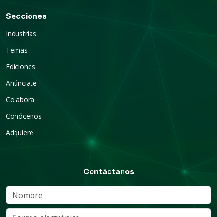
Secciones
Industrias
Temas
Ediciones
Anúnciate
Colabora
Conócenos
Adquiere
Contáctanos