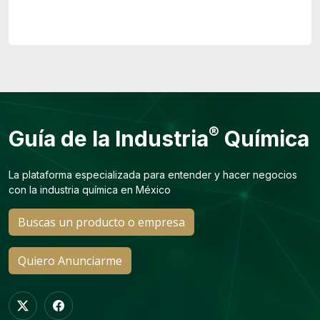
®
Guía de la Industria
Química
La plataforma especializada para entender y hacer negocios
con la industria química en México
Buscas un producto o empresa
Quiero Anunciarme