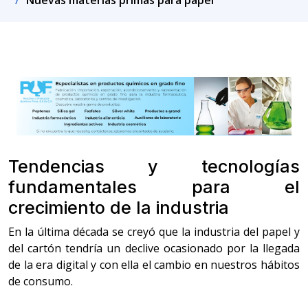
Nuevas materias primas para papel
Tendencias y tecnologías
fundamentales para el
crecimiento de la industria
En la última década se creyó que la industria del papel y
del cartón tendría un declive ocasionado por la llegada
de la era digital y con ella el cambio en nuestros hábitos
de consumo.