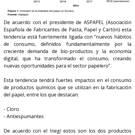
De acuerdo con el presidente de ASPAPEL (Asociación
Española de Fabricantes de Pasta, Papel y Cartón) esta
tendencia está fuertemente ligada con “nuevos hábitos
de consumo, definidos fundamentalmente por la
creciente demanda de bio-productos y la economía
digital, que ha transformado el consumo, creando
nuevas oportunidades para el sector papelero”.
Esta tendencia tendrá fuertes impactos en el consumo
de productos químicos que se utilizan en la fabricación
del papel, entre los que destacan:
- Cloro
- Antiespumantes
De acuerdo con el Inegi estos son los dos productos