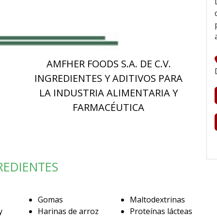
AMFHER FOODS S.A. DE C.V.
INGREDIENTES Y ADITIVOS PARA
LA INDUSTRIA ALIMENTARIA Y
FARMACÉUTICA
REDIENTES
Gomas
Maltodextrinas
y
Harinas de arroz
Proteínas lácteas