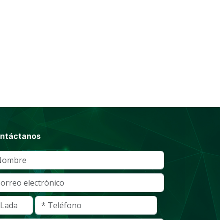
ntáctanos