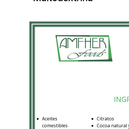
ING
Aceites
Citratos
comestibles
Cocoa natural 